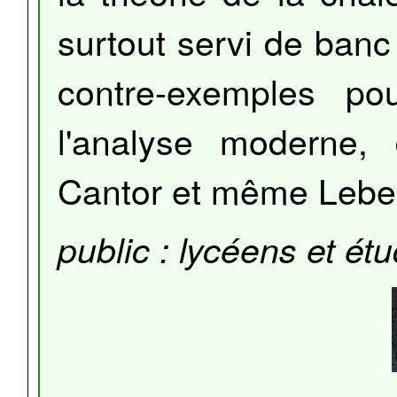
surtout servi de banc 
contre-exemples po
l'analyse moderne,
Cantor et même Lebe
public : lycéens et ét