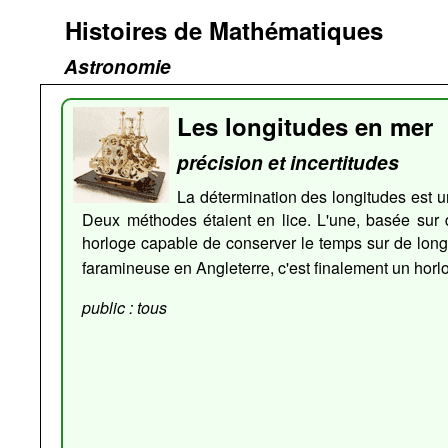
Histoires de Mathématiques
Astronomie
Les longitudes en mer
précision et incertitudes
La détermination des longitudes est 
Deux méthodes étaient en lice. L'une, basée sur 
horloge capable de conserver le temps sur de lon
faramineuse en Angleterre, c'est finalement un horl
public : tous