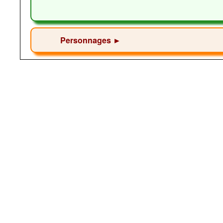
Personnages ►