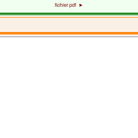
fichier pdf ►