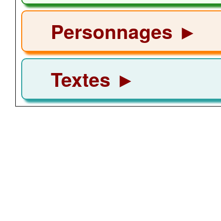
Personnages ►
Textes ►