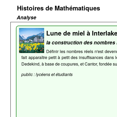
Histoires de Mathématiques
Analyse
Lune de miel à Interlak
la construction des nombres 
Définir les nombres réels n'est deven
fait apparaître petit à petit des insuffisances dans
Dedekind, à base de coupures, et Cantor, fondée su
public : lycéens et étudiants