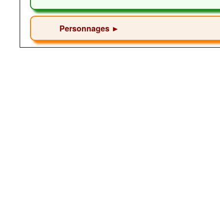
Personnages ►